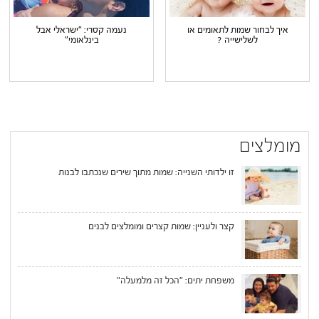
איך לבחור שמות לתאומים או
נעמה קסרי: "ישראלי אבל
לשלישייה ?
בינלאומי"
מומלצים
זו ילדותי השנייה: שמות מתוך שירים שנכתבו לבנות
קצר ולעניין: שמות קצרים ומומלצים לבנים
משפחת יתים: "הכל זה מלמעלה"