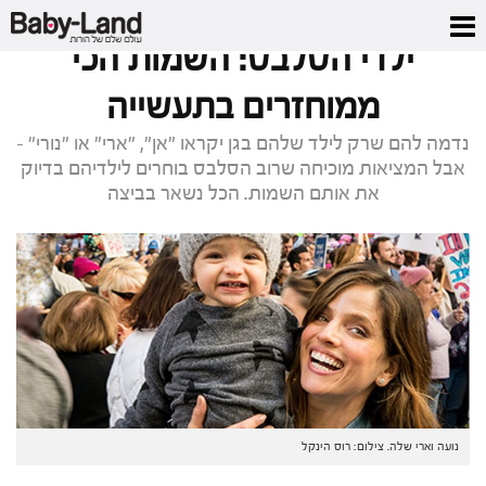
דף הבית
/
כתבות סלבס
/
ילדי הסלבס: השמות הכי ממוחזרים בתעשייה
ילדי הסלבס: השמות הכי
ממוחזרים בתעשייה
נדמה להם שרק לילד שלהם בגן יקראו "אן", "ארי" או "נורי" -
אבל המציאות מוכיחה שרוב הסלבס בוחרים לילדיהם בדיוק
את אותם השמות. הכל נשאר בביצה
נועה וארי שלה. צילום: רוס הינקל