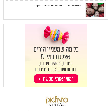
משפחת מדינה: שמות שורשיים וחזקים