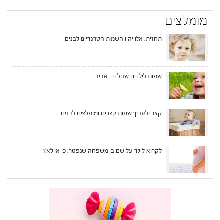
מומלצים
תחזית: אלו יהיו השמות הטרנדיים לבנים
שמות לילדים שנולדו באביב
קצר ולעניין: שמות קצרים ומומלצים לבנים
לקרוא לילד על שם בן משפחה שנפטר: כן או לא?