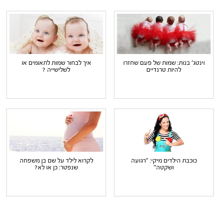
וינטג' בנות: שמות של פעם שחזרו
איך לבחור שמות לתאומים או
להיות טרנדיים
לשלישייה ?
כוכבת הילדים מיקי: "רגועה
לקרוא לילד על שם בן משפחה
ושקטה"
שנפטר: כן או לא?