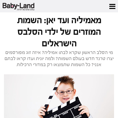
דף הבית
/
כתבות סלבס
/
מאמיליה ועד יאן: השמות המוזרים של ילדי הסלבס
הישראלים
מאמיליה ועד יאן: השמות
המוזרים של ילדי הסלבס
הישראלים
מי הסלב הראשון שקרא לבתו אמיליה? איזה זוג מפורסמים
יצרו טרנד חדש בעולם השמות? ולמה יונית ועדו קראו לבתם
אנני? כל השמות שתמצאו רק במדורי הרכילות