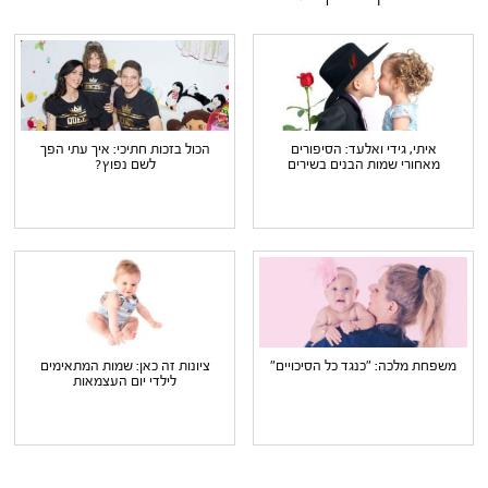
איתי, גידי ואלעד: הסיפורים
הכול בזכות חתיכי: איך עתי הפך
מאחורי שמות הבנים בשירים
לשם נפוץ?
משפחת מלכה: "כנגד כל הסיכויים"
ציונות זה כאן: שמות המתאימים
לילדי יום העצמאות