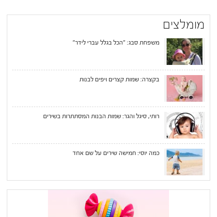
מומלצים
משפחת סבג: "הכל בגלל עברי לידר"
בקצרה: שמות קצרים ויפים לבנות
רותי, סיגל והגר: שמות הבנות המסתתרות בשירים
כמה יוסי: חמישה שירים על שם אחד