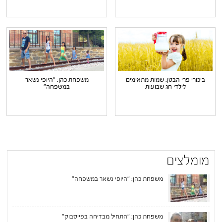
ביכורי פרי הבטן: שמות מתאימים
משפחת כהן: "היופי נשאר
לילדי חג שבועות
במשפחה"
מומלצים
משפחת כהן: "היופי נשאר במשפחה"
משפחת כהן: "התחיל מבדיחה בפייסבוק"