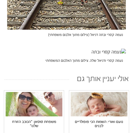
נעמה קסרי ובתה דניאל (צילום מתוך אלבום משפחתי)
נעמה קסרי ודניאל שלה. צילום מתוך האלבום המשפחתי
אולי יעניין אותך גם
נועם ואורי: השמות הכי פופולריים
משפחת סוסאן: "הכוכב הזורח
לבנים
שלנו"