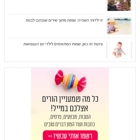
זו ילדותי השנייה: שמות מתוך שירים שנכתבו לבנות
ציונות זה כאן: שמות המתאימים לילדי יום העצמאות