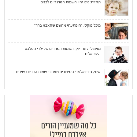
תחזית: אלו יהיו השמות הטרנדיים לבנים
מיכל פוקס: "הופתעתי מהשם שהאבא בחר"
מאמיליה ועד יאן: השמות המוזרים של ילדי הסלבס
הישראלים
איתי, גידי ואלעד: הסיפורים מאחורי שמות הבנים בשירים