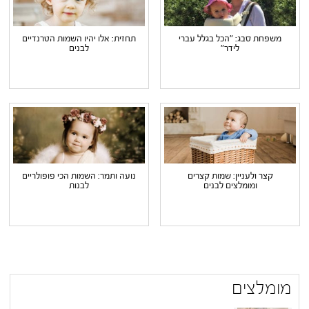
משפחת סבג: "הכל בגלל עברי
תחזית: אלו יהיו השמות הטרנדיים
לידר"
לבנים
קצר ולעניין: שמות קצרים
נועה ותמר: השמות הכי פופולריים
ומומלצים לבנים
לבנות
מומלצים