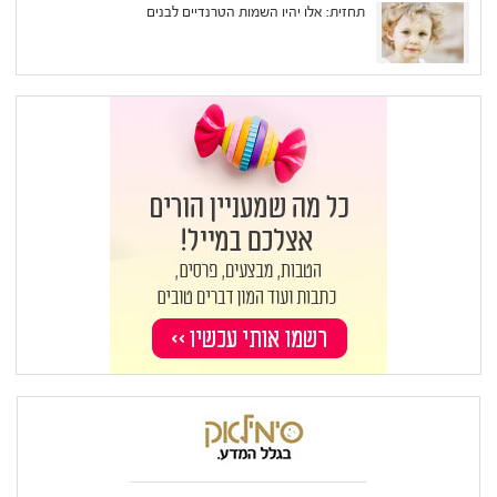
תחזית: אלו יהיו השמות הטרנדיים לבנים