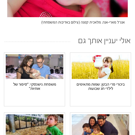
אנג'ל מארי-אנה. מלאכית קטנה (צילום באדיבות המשפחתי)
אולי יעניין אותך גם
ביכורי פרי הבטן: שמות מתאימים
משפחת נישנסקי: "סיפור של
לילדי חג שבועות
אותיות"