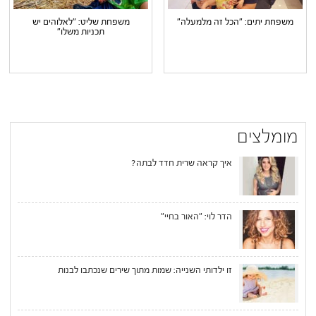
משפחת יתים: "הכל זה מלמעלה"
משפחת שליט: "לאלוהים יש
תכניות משלו"
מומלצים
איך קראה שרית חדד לבתה?
הדר לוי: "האור בחיי"
זו ילדותי השנייה: שמות מתוך שירים שנכתבו לבנות