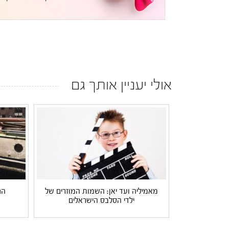
אולי יעניין אותך גם
מאמיליה ועד יאן: השמות המוזרים של
הח
ילדי הסלבס הישראלים