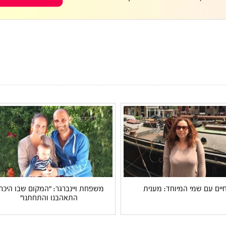
יים עם שמי המיוחד: מענית
משפחת ויינברגר: "המקום שבו היכרנ
התאהבנו והתחתנו"