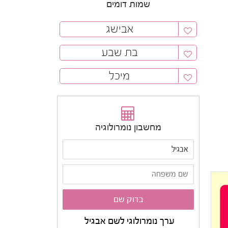
שמות דומים
אבישג
בת שבע
מיכל
מחשבון נומרולוגיה
ערך נומרולוגי לשם אבגיל