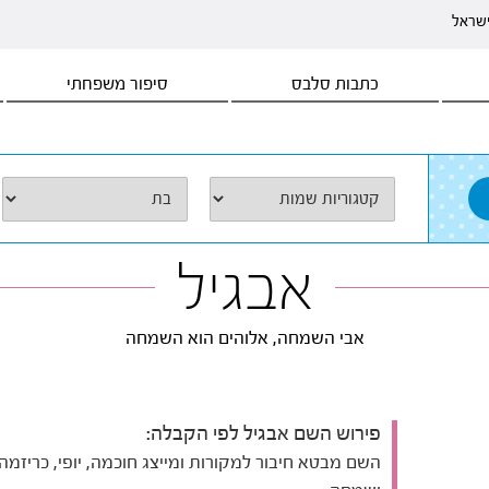
ישראל
כתבות סלבס
סיפור משפחתי
אבגיל
אבי השמחה, אלוהים הוא השמחה
פירוש השם אבגיל לפי הקבלה:
השם מבטא חיבור למקורות ומייצג חוכמה, יופי, כריזמה