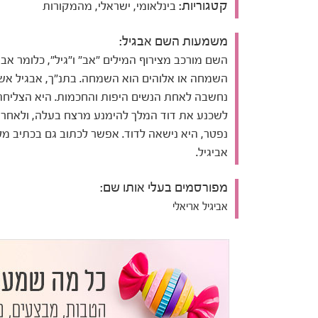
קטגוריות:
בינלאומי, ישראלי, מהמקורות
משמעות השם אבגיל:
השם מורכב מצירוף המילים "אב" ו"גיל", כלומר אבי
השמחה או אלוהים הוא השמחה. בתנ"ך, אבגיל אש
נחשבה לאחת הנשים היפות והחכמות. היא הצליחה
לשכנע את דוד המלך להימנע מרצח בעלה, ולאחר 
נפטר, היא נישאה לדוד. אפשר לכתוב גם בכתיב מל
אביגיל.
מפורסמים בעלי אותו שם:
אביגיל אריאלי