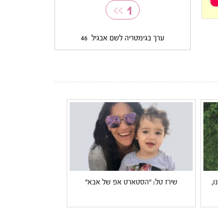
>>
1
ערך בגימטריה לשם אבגיל
46
ו,
שירז טל: "הסטארט אפ של אבא"