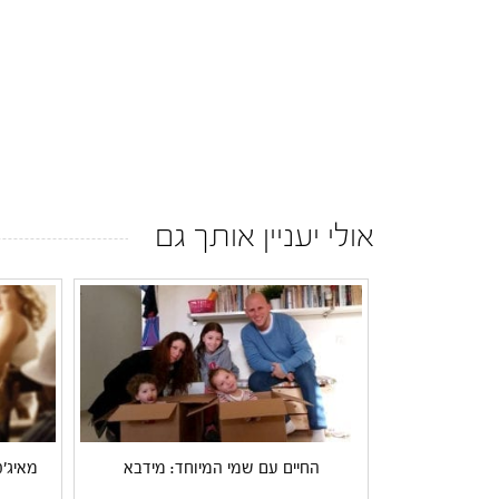
אולי יעניין אותך גם
החיים עם שמי המיוחד: מידבא
מאיג'