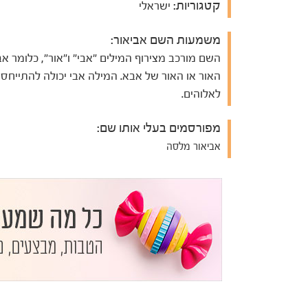
קטגוריות:
ישראלי
משמעות השם אביאור:
השם מורכב מצירוף המילים "אבי" ו"אור", כלומר אב
האור או האור של אבא. המילה אבי יכולה להתייחס 
לאלוהים.
מפורסמים בעלי אותו שם:
אביאור מלסה