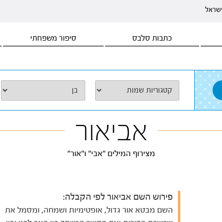
ישראל
כתבות סלבס
סיפור משפחתי
אביאור
מצירוף המילים "אבי" ו"אור"
פירוש השם אביאור לפי הקבלה:
השם מבטא אור גדול, אופטימיות ושמחה, ומסמל את