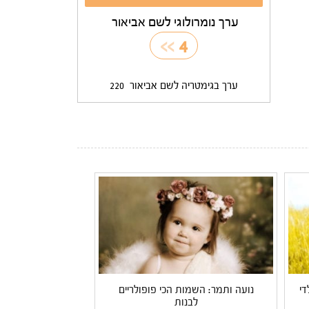
ערך נומרולוגי לשם אביאור
>>
4
ערך בגימטריה לשם אביאור
220
די
נועה ותמר: השמות הכי פופולריים
לבנות