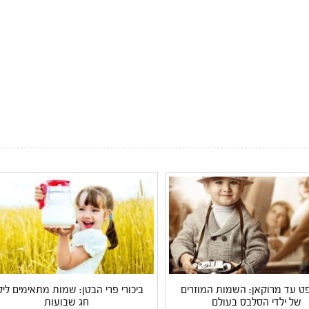
פט עד מרוקאן: השמות המוזרים
ביכורי פרי הבטן: שמות מתאימים ליל
של ילדי הסלבס בעולם
חג שבועות