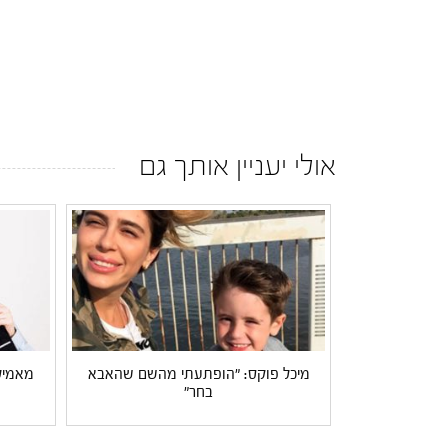
אולי יעניין אותך גם
מיכל פוקס: "הופתעתי מהשם שהאבא
מאמילי
בחר"