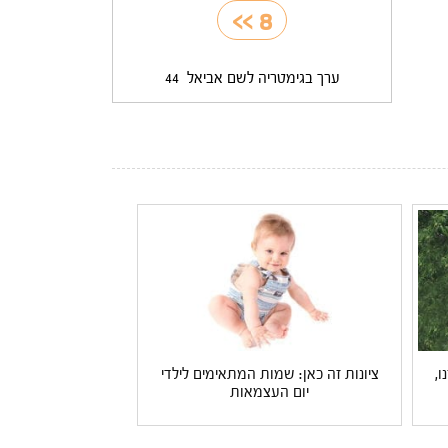
>>
8
ערך בגימטריה לשם אביאל
44
ו,
ציונות זה כאן: שמות המתאימים לילדי
יום העצמאות