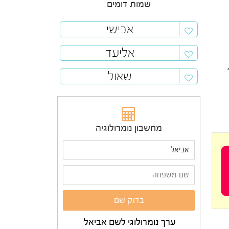
שמות דומים
אבישי
אליעד
שאול
מחשבון נומרולוגיה
ערך נומרולוגי לשם אביאל