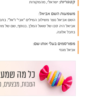
קטגוריות:
ישראלי, מהמקורות
משמעות השם אביאל:
השם אביאל נוצר משילוב המילים "אבי" ו"אל". בתנ"
אביאל היה סבו של שאול המלך. בנוסף, שם של מו
בחבל אלונה.
מפורסמים בעלי אותו שם:
אביאל מגנזי