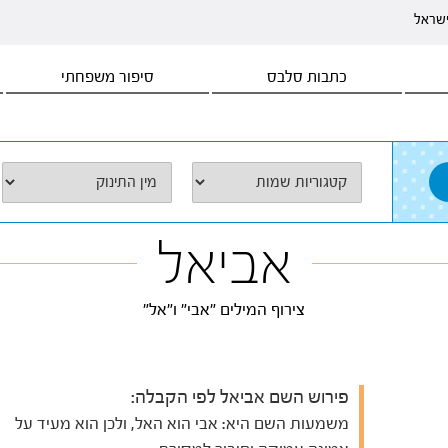
ישראל
כתבות סלבס
סיפור משפחתי
אביאל
צירוף המילים "אבי" ו"אל"
פירוש השם אביאל לפי הקבלה:
משמעות השם היא: אבי הוא האל, ולכן הוא מעיד על