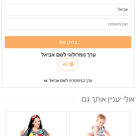
ערך נומרולוגי לשם אביאל
>>
8
ערך בגימטריה לשם אביאל
44
אולי יעניין אותך גם