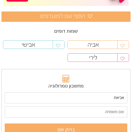
שמות דומים
אביה
אבישי
לירי
מחשבון נומרולוגיה