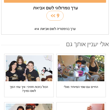
ערך נומרולוגי לשם אביאת
>>
9
ערך בגימטריה לשם אביאת
414
אולי יעניין אותך גם
החיים עם שמי המיוחד: מגלי
הכול בזכות חתיכי: איך עתי הפך
לשם נפוץ?