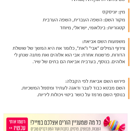
מין:
יוניסקס
מקור השם:
השפה העברית, השפה הערבית
קטגוריות:
בינלאומי, ישראלי, מיוחד
משמעות השם אביאת:
צירוף המילים "אבי" ו"את", כלומר את היא המשך של שושלת
הדורות. פרשנות אחרת: אבי הוא אלוהים ואת מתנה שנתן לי
אלוהים. בנוסף, בערבית אביאת הם בתים של שיר.
פירוש השם אביאת לפי הקבלה:
השם מבטא כבוד לעבר ודאגה לעתיד ומסמל המשכיות.
בנוסף השם מרמז על כושר ביטוי ויכולות ליריות.