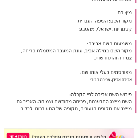
מין:
בת
מקור השם:
השפה העברית
קטגוריות:
ישראלי, מהטבע
משמעות השם אביבה:
מקור השם במילה אביב, עונת המעבר המסמלת פריחה,
צמיחה והתחדשות.
מפורסמים בעלי אותו שם:
אביבה אבידן, אביבה תבורי
פירוש השם אביבה לפי הקבלה:
השם מייצג התרעננות, פריחה מחודשת וצמיחה. האביב גם
מייצג את תקופת הנעורים, תקופה של התעוררות ולבלוב.