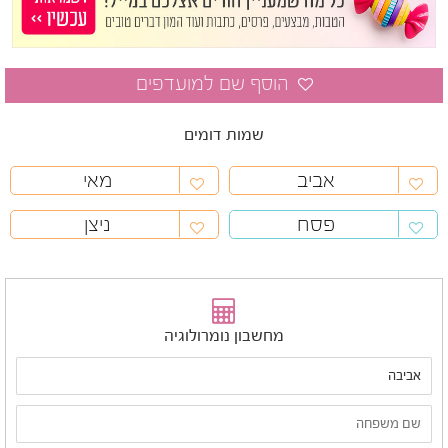
שמות דומים
אביב
מאי
פסח
ניצן
מחשבון נומרולוגיה