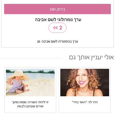
ערך נומרולוגי לשם אביבה
>>
2
ערך בגימטריה לשם אביבה
20
אולי יעניין אותך גם
הדר לוי: "האור בחיי"
זו ילדותי השנייה: שמות מתוך
שירים שנכתבו לבנות