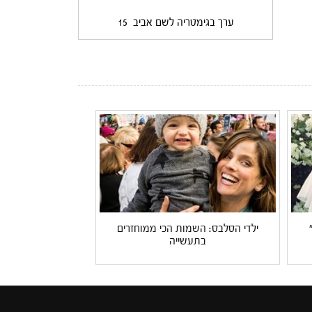
ערך בגימטריה לשם אביב
15
ילדי הסלבס: השמות הכי ממוחזרים
בתעשייה