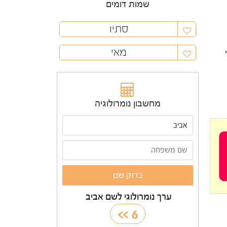
שמות דומים
סתיו
מאי
מחשבון נומרולוגיה
ערך נומרולוגי לשם אביב
>>
6