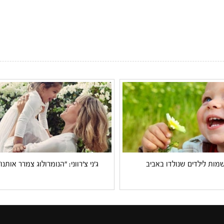
מות לילדים שנולדו באביב
ג'ני צ'רווני: "הנומרולוג צמרר אותנו"