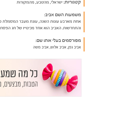
קטגוריות:
ישראלי, מהטבע, מהמקורות
משמעות השם אביב:
אחת מארבע עונות השנה, עונת מעבר המסמלת פ
והתחדשות. האביב הוא אחד מכינוייו של חג הפסח.
מפורסמים בעלי אותו שם:
אביב גפן, אביב אלוש, אביב משה