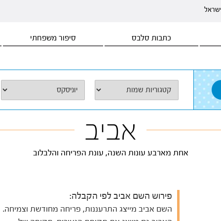
ישראל
כתבות סלבס
סיפור משפחתי
אביב
אחת מארבע עונות השנה, עונת הפריחה והלבלוב
פירוש השם אביב לפי הקבלה:
השם אביב מייצג התרעננות, פריחה מחודשת וצמיחה.