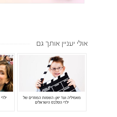
אולי יעניין אותך גם
מאמיליה ועד יאן: השמות המוזרים של
ילדי
ילדי הסלבס הישראלים