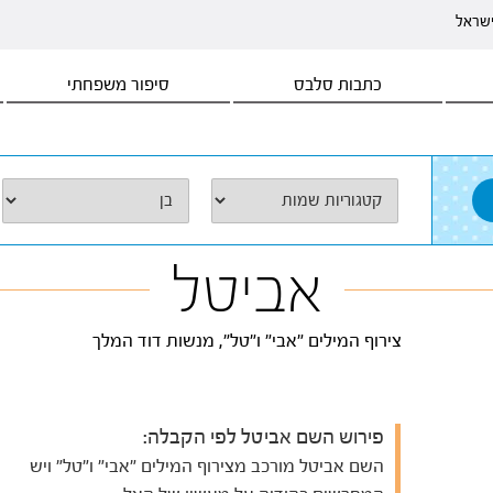
ישראל
כתבות סלבס
סיפור משפחתי
אביטל
צירוף המילים "אבי" ו"טל", מנשות דוד המלך
פירוש השם אביטל לפי הקבלה:
השם אביטל מורכב מצירוף המילים "אבי" ו"טל" ויש