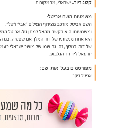
קטגוריות:
ישראלי, מהמקורות
משמעות השם אביטל:
השם אביטל מורכב מצירוף המילים "אבי" ו"טל",
ומשמעותו היא בקשה מהאל למתן טל. אביטל המק
היא אחת מנשותיו של דוד המלך אם שפטיה, בנו ה
של דוד. בנוסף, זהו גם שמו של מושב ישראלי בעמ
יזרעאל ליד הר הגלבוע.
מפורסמים בעלי אותו שם:
אביטל דיקר