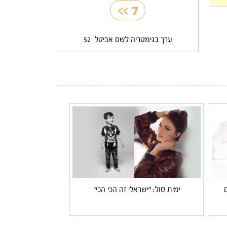
>>
7
ערך בגימטריה לשם אביטל
52
ימית סול: "ישראלי זה הכי הכי"