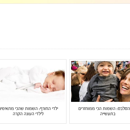
 הסלבס: השמות הכי ממוחזרים
ילדי החורף: השמות שהכי מתאימים
בתעשייה
לילדי העונה הקרה