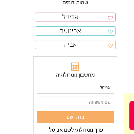
שמות דומים
אביגיל
אבינועם
אביה
מחשבון נומרולוגיה
ערך נומרולוגי לשם אביטל