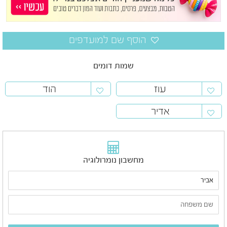
שמות דומים
עוז
הוד
אדיר
מחשבון נומרולוגיה