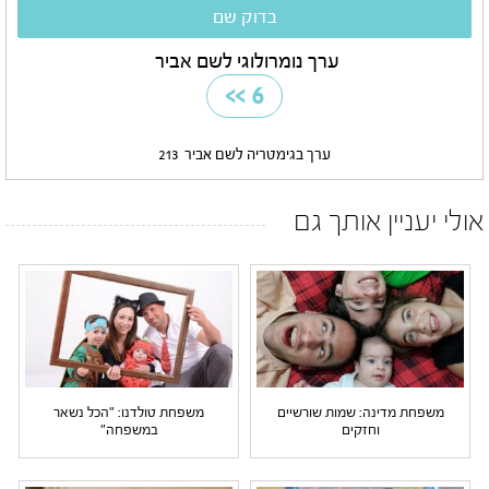
ערך נומרולוגי לשם אביר
>>
6
ערך בגימטריה לשם אביר
213
אולי יעניין אותך גם
משפחת מדינה: שמות שורשיים
משפחת טולדנו: "הכל נשאר
וחזקים
במשפחה"