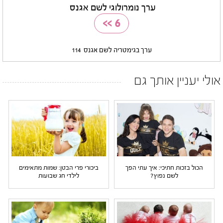
ערך נומרולוגי לשם אגנס
>>
6
ערך בגימטריה לשם אגנס
114
אולי יעניין אותך גם
הכול בזכות חתיכי: איך עתי הפך
ביכורי פרי הבטן: שמות מתאימים
לשם נפוץ?
לילדי חג שבועות