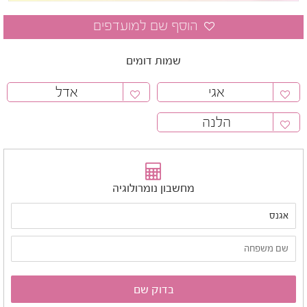
שמות דומים
אגי
אדל
הלנה
מחשבון נומרולוגיה