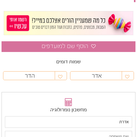
שמות דומים
אדר
הדר
מחשבון נומרולוגיה