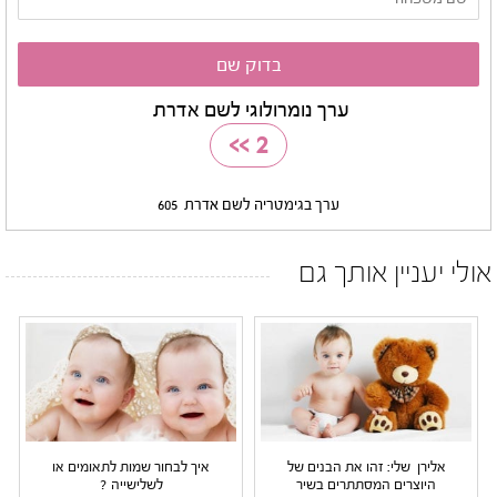
ערך נומרולוגי לשם אדרת
>>
2
ערך בגימטריה לשם אדרת
605
אולי יעניין אותך גם
אלירן שלי: זהו את הבנים של
איך לבחור שמות לתאומים או
היוצרים המסתתרים בשיר
לשלישייה ?