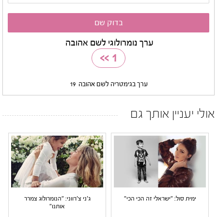
ערך נומרולוגי לשם אהובה
>>
1
ערך בגימטריה לשם אהובה
19
אולי יעניין אותך גם
ימית סול: "ישראלי זה הכי הכי"
ג'ני צ'רווני: "הנומרולוג צמרר
אותנו"