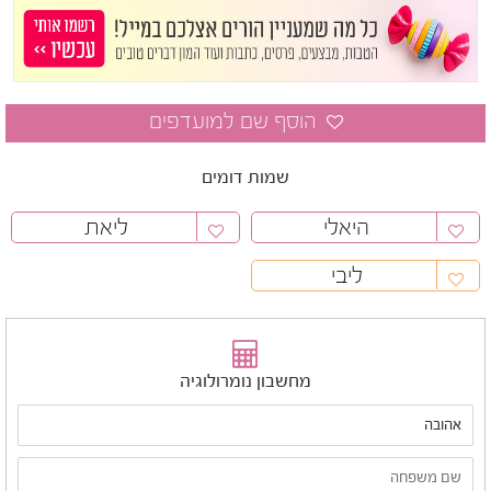
שמות דומים
היאלי
ליאת
ליבי
מחשבון נומרולוגיה