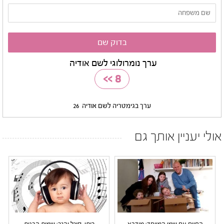
ערך נומרולוגי לשם אודיה
>>
8
ערך בגימטריה לשם אודיה
26
אולי יעניין אותך גם
החיים עם שמי המיוחד: מידבא
רותי, סיגל והגר: שמות הבנות