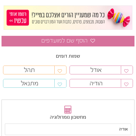
שמות דומים
אודל
תהל
הודיה
מתנאל
מחשבון נומרולוגיה