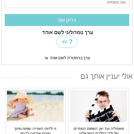
ערך נומרולוגי לשם אוהד
>>
7
ערך בגימטריה לשם אוהד
16
אולי יעניין אותך גם
מאמיליה ועד יאן: השמות המוזרים
זו ילדותי השנייה: שמות מתוך
של ילדי הסלבס הישראלים
שירים שנכתבו לבנות