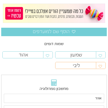
שמות דומים
שמעון
אהוד
ליבי
מחשבון נומרולוגיה