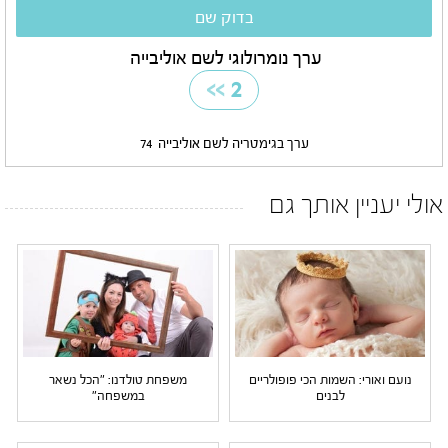
ערך נומרולוגי לשם אוליבייה
>>
2
ערך בגימטריה לשם אוליבייה
74
אולי יעניין אותך גם
נועם ואורי: השמות הכי פופולריים
משפחת טולדנו: "הכל נשאר
לבנים
במשפחה"