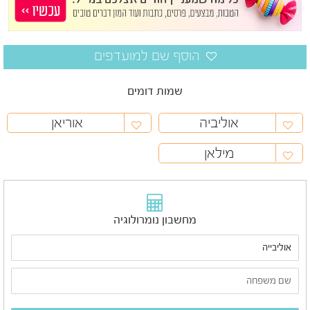
שמות דומים
אוליביה
אוריאן
מילאן
מחשבון נומרולוגיה