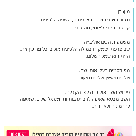
מין:
בן
מקור השם:
השפה הצרפתית, השפה הלטינית
קטגוריות:
בינלאומי, מהטבע
משמעות השם אוליבייה:
שם צרפתי שמקורו במילה הלטינית אוליב, כלומר עץ זית.
הזית הוא סמל השלום.
מפורסמים בעלי אותו שם:
אוליבייה מסייאן, אוליבייה דאקור
פירוש השם אוליבייה לפי הקבלה:
השם מבטא שאיפה לרב תרבותיות ומסמל שלום, שאיפה
להרמוניה ולאחדות.