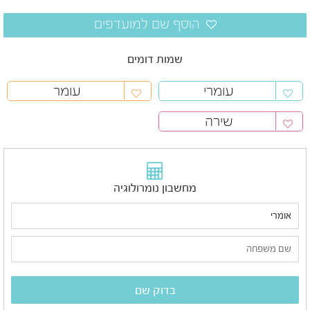
שמות דומים
עומרי
עומר
שירה
מחשבון נומרולוגיה