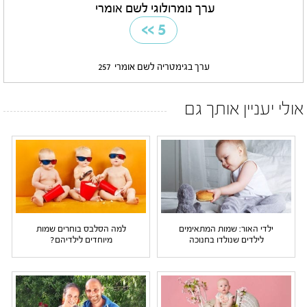
ערך נומרולוגי לשם אומרי
>>
5
ערך בגימטריה לשם אומרי
257
אולי יעניין אותך גם
ילדי האור: שמות המתאימים
למה הסלבס בוחרים שמות
לילדים שנולדו בחנוכה
מיוחדים לילדיהם?