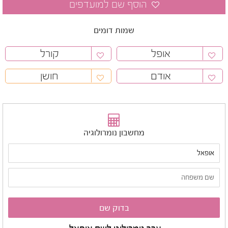
שמות דומים
אופל
קורל
אודם
חושן
מחשבון נומרולוגיה