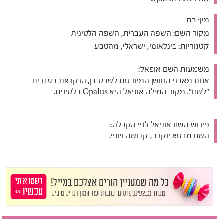
מין:
בת
מקור השם:
השפה העברית, השפה הלטינית
קטגוריות:
בינלאומי, ישראלי, מהטבע
משמעות השם אופאל:
אחת מאבני החושן המיוחסת לשבט דן, הנקראת בעברית
"לשם". מקור המילה אופאל היא Opalus בלטינית.
פירוש השם אופאל לפי הקבלה:
השם מבטא יוקרה, קדושה ויופי.