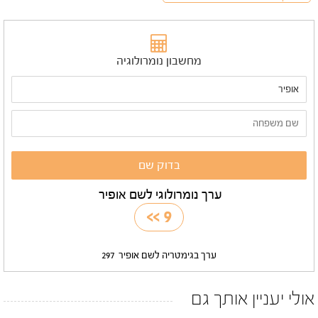
מחשבון נומרולוגיה
ערך נומרולוגי לשם אופיר
>>
9
ערך בגימטריה לשם אופיר
297
אולי יעניין אותך גם