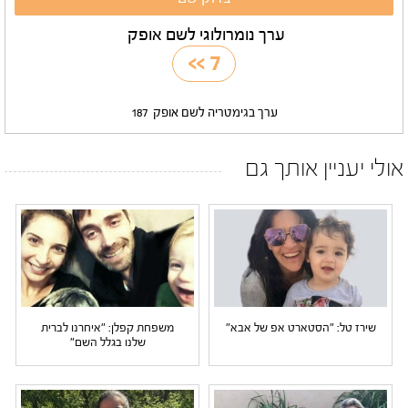
ערך נומרולוגי לשם אופק
>>
7
ערך בגימטריה לשם אופק
187
אולי יעניין אותך גם
שירז טל: "הסטארט אפ של אבא"
משפחת קפלן: "איחרנו לברית
שלנו בגלל השם"