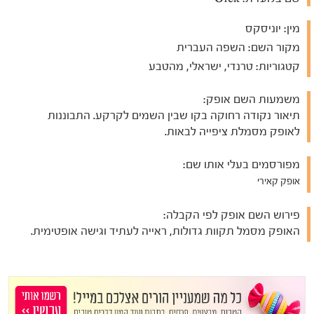
מין:
יוניסקס
מקור השם:
השפה העברית
קטגוריות:
טרנדי, ישראלי, מהטבע
משמעות השם אופק:
תיאור נקודה רחוקה בקו שבין השמים לקרקע. התבוננות
לאופק מסמלת ציפייה לבאות.
מפורסמים בעלי אותו שם:
אופק קאירי
פירוש השם אופק לפי הקבלה:
האופק מסמל תקוות גדולות, ראייה לעתיד וגישה אופטימית.