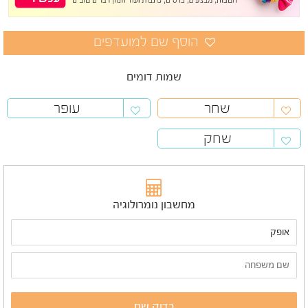
שמות דומים
שחר
עופר
שחק
מחשבון נומרולוגיה