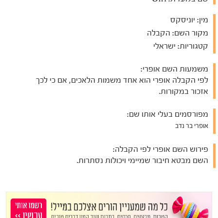
מין:
יוניסקס
מקור השם:
הקבלה
קטגוריות:
ישראלי
משמעות השם אופרי:
לפי הקבלה אופרי הוא אחד משמות הלאכים, אם כי לכך
אזכור במקורות.
מפורסמים בעלי אותו שם:
אופרי בר נדב
פירוש השם אופרי לפי הקבלה:
השם מבטא חיבור שמיימי ויכולות נסתרות.