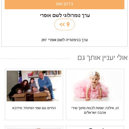
ערך נומרולוגי לשם אופרי
>>
9
ערך בגימטריה לשם אופרי
297
אולי יעניין אותך גם
הו, אילנה: שמות לבנות מתוך שירי
החיים עם שמי המיוחד: מידבא
אהבה ישראלים