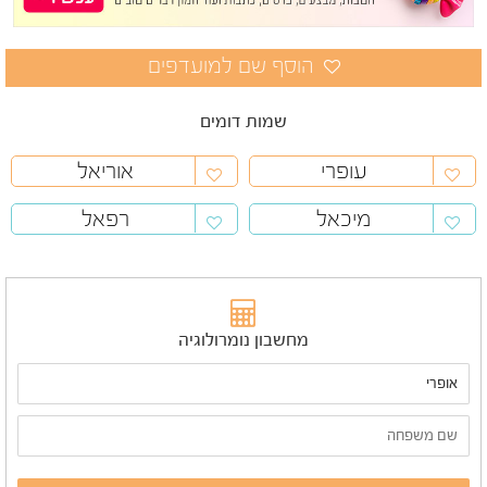
שמות דומים
עופרי
אוריאל
מיכאל
רפאל
מחשבון נומרולוגיה