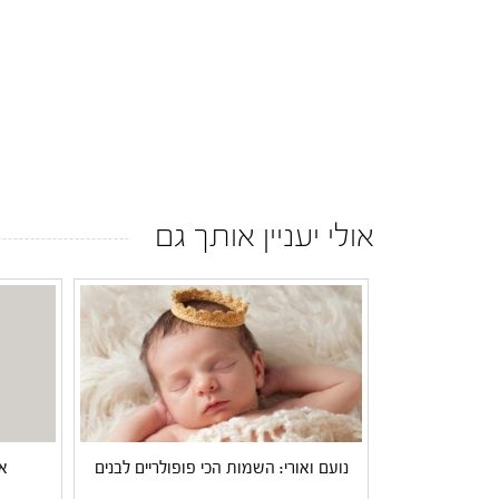
אולי יעניין אותך גם
נועם ואורי: השמות הכי פופולריים לבנים
א