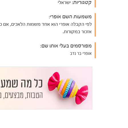
קטגוריות:
ישראלי
משמעות השם אופרי:
לפי הקבלה אופרי הוא אחד משמות הלאכים, אם כי
אזכור במקורות.
מפורסמים בעלי אותו שם:
אופרי בר נדב