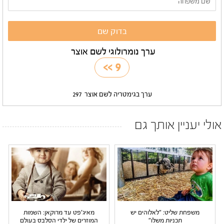
ערך נומרולוגי לשם אוצר
>>
9
ערך בגימטריה לשם אוצר
297
אולי יעניין אותך גם
משפחת שליט: "לאלוהים יש
מאיג'פט עד מרוקאן: השמות
תכניות משלו"
המוזרים של ילדי הסלבס בעולם