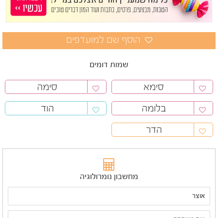
שמות דומים
סימא
סימה
בלומה
הוד
הדר
מחשבון נומרולוגיה