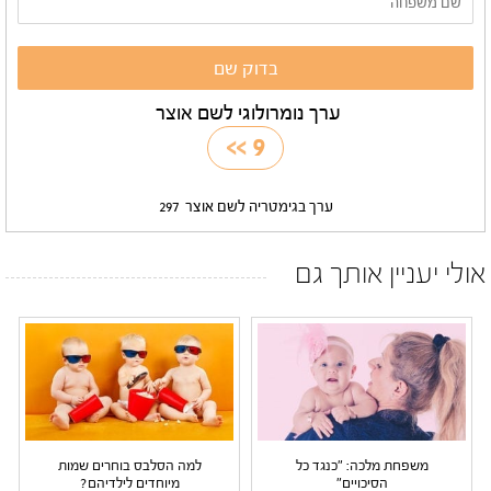
ערך נומרולוגי לשם אוצר
>>
9
ערך בגימטריה לשם אוצר
297
אולי יעניין אותך גם
משפחת מלכה: "כנגד כל
למה הסלבס בוחרים שמות
הסיכויים"
מיוחדים לילדיהם?