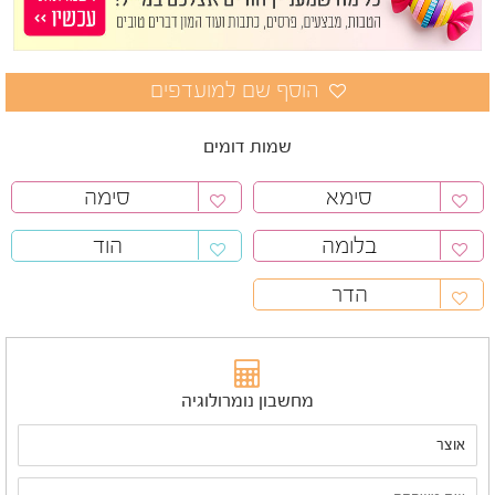
שמות דומים
סימא
סימה
בלומה
הוד
הדר
מחשבון נומרולוגיה