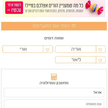
שמות דומים
אוריה
אורי
ליאור
מחשבון נומרולוגיה