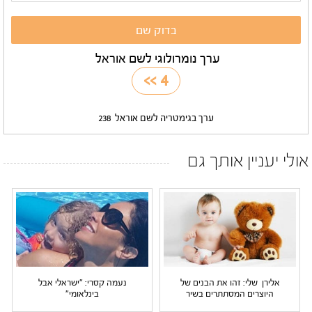
ערך נומרולוגי לשם אוראל
>>
4
ערך בגימטריה לשם אוראל
238
אולי יעניין אותך גם
אלירן שלי: זהו את הבנים של
נעמה קסרי: "ישראלי אבל
היוצרים המסתתרים בשיר
בינלאומי"