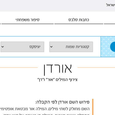
ישראל
כתבות סלבס
סיפור משפחתי
אורדן
צירוף המילים "אור" ו"דן"
פירוש השם אורדן לפי הקבלה:
השם מחולק לשתי מילים. המילה אור מבטאת אופטימית