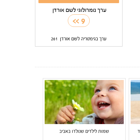
ערך נומרולוגי לשם אורדן
>>
9
ערך בגימטריה לשם אורדן
261
ד
שמות לילדים שנולדו באביב