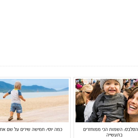
 הסלבס: השמות הכי ממוחזרים
כמה יוסי: חמישה שירים על שם אח
בתעשייה