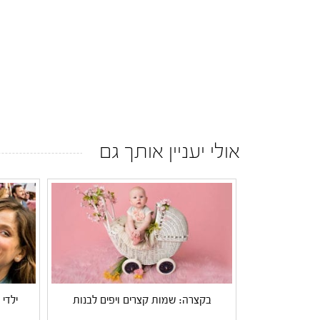
אולי יעניין אותך גם
בקצרה: שמות קצרים ויפים לבנות
ילדי