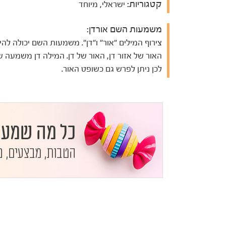
קטגוריות:
ישראלי, מיוחד
משמעות השם אורדן:
צירוף המילים "אור" ו"דן". משמעות השם יכולה להי
האור של אזור דן, האור של דן. המילה דן משמעה ש
לכן ניתן לפרש גם כשופט האור.