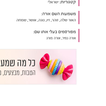
קטגוריות:
ישראלי
משמעות השם אורה:
האור שלה, זוהר, זיו, נוגה, אושר, שמחה
מפורסמים בעלי אותו שם:
אורה נמיר, אורה מורג