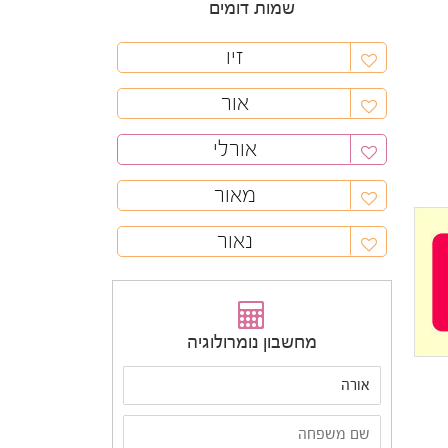
שמות דומים
זיו
אור
אורלי
מאור
נאור
מחשבון נומרולוגיה