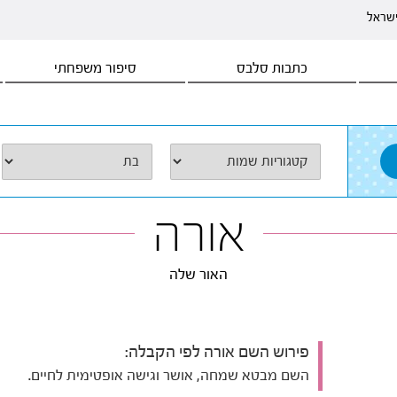
ישראל
כתבות סלבס
סיפור משפחתי
אורה
האור שלה
פירוש השם אורה לפי הקבלה:
השם מבטא שמחה, אושר וגישה אופטימית לחיים.