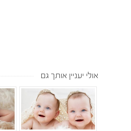
אולי יעניין אותך גם