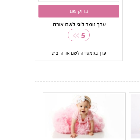
ערך נומרולוגי לשם אורה
>>
5
ערך בגימטריה לשם אורה
212