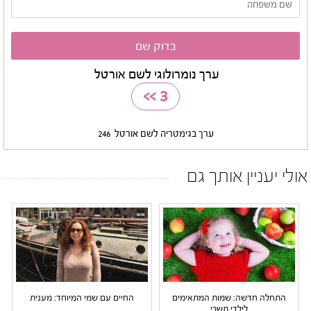
ערך נומרולוגי לשם אורטל
>>
3
ערך בגימטריה לשם אורטל
246
אולי יעניין אותך גם
התחלה חדשה: שמות המתאימים
החיים עם שמי המיוחד: מענית
לילדי תשרי