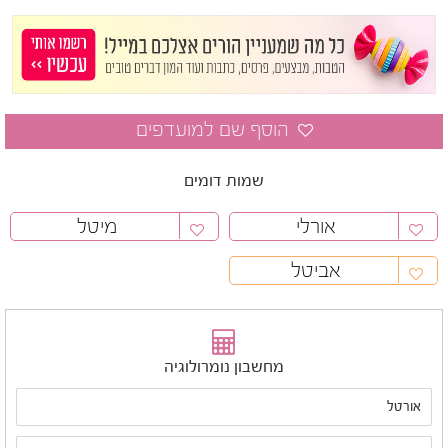
שמות דומים
אורלי
מיטל
אביטל
מחשבון נומרולוגיה