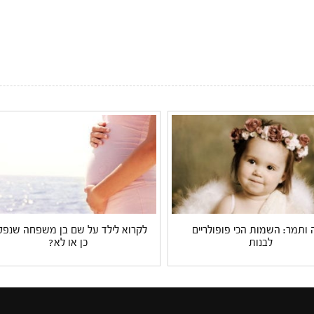
 ותמר: השמות הכי פופולריים
לקרוא לילד על שם בן משפחה שנפט
לבנות
כן או לא?