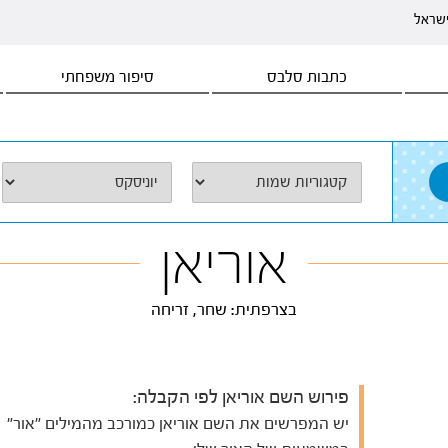
ישראל
כתבות סלבס
סיפור משפחתי
אוריאן
בצרפתית: שחר, זריחה
פירוש השם אוריאן לפי הקבלה:
יש המפרשים את השם אוריאן כמורכב מהמילים "אור"