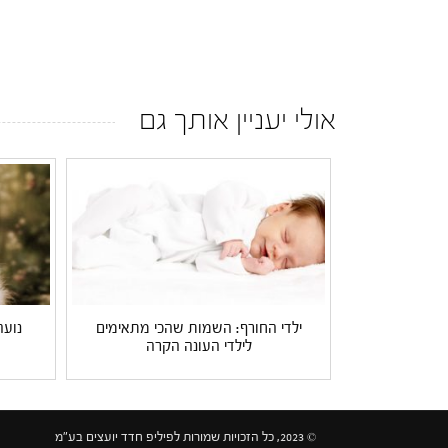
אולי יעניין אותך גם
ילדי החורף: השמות שהכי מתאימים
נועה
לילדי העונה הקרה
© 2023, כל הזכויות שמורות לפיליפ חדד יועצים בע"מ