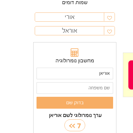
שמות דומים
אורי
אוראל
מחשבון נומרולוגיה
ערך נומרולוגי לשם אוריאן
>>
7