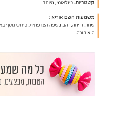
קטגוריות:
בינלאומי, מיוחד
משמעות השם אוריאן:
שחר, זריחה, זהב בשפה הצרפתית. פירוש נוסף בא
הוא תורה.