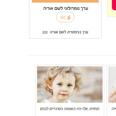
ערך נומרולוגי לשם אוריה
>>
6
ערך בגימטריה לשם אוריה
222
יה
תחזית: אלו יהיו השמות הטרנדיים לבנים