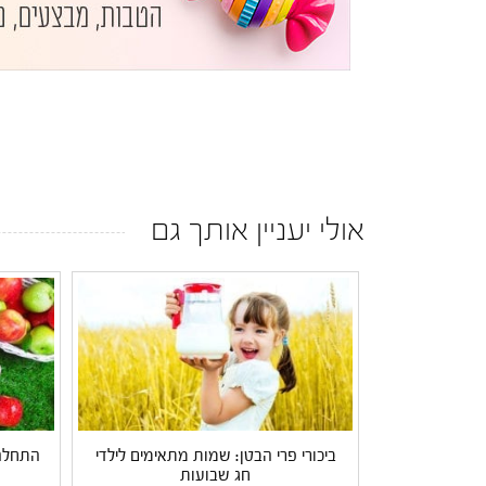
אולי יעניין אותך גם
ביכורי פרי הבטן: שמות מתאימים לילדי
התחלה 
חג שבועות