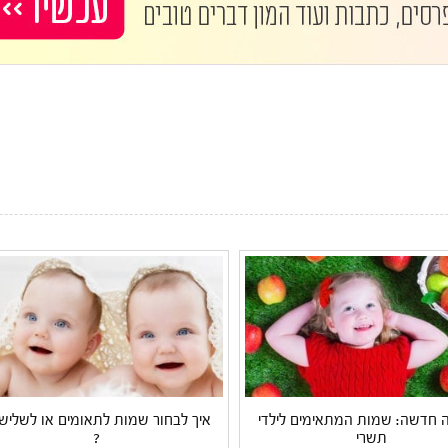
חדשה: שמות המתאימים לילדי
איך לבחור שמות לתאומים או לשלישי
תשרי
?