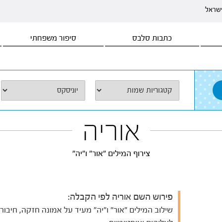
ישראל
כתבות סלבס
סיפור משפחתי
אוריה
צירוף המילים "אור" ו"יה"
פירוש השם אוריה לפי הקבלה:
שילוב המילים "אור" ו"יה" מעיד על אמונה חזקה, חיבור