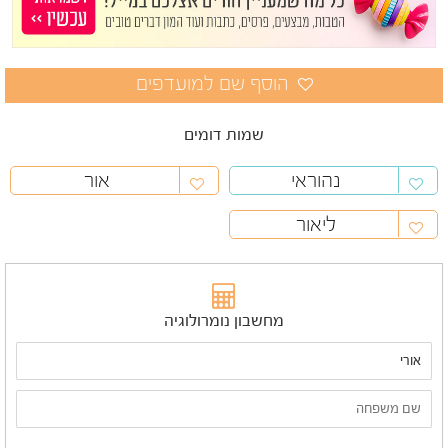
שמות דומים
נהוראי
אור
ליאור
מחשבון נומרולוגיה