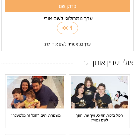
ערך נומרולוגי לשם אורי
>>
1
ערך בגימטריה לשם אורי
217
אולי יעניין אותך גם
הכול בזכות חתיכי: איך עתי הפך
משפחת יתים: "הכל זה מלמעלה"
לשם נפוץ?