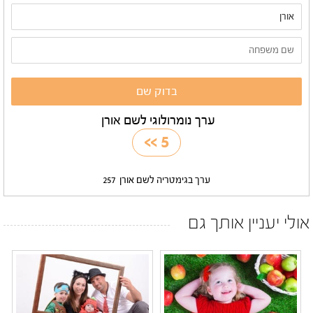
ערך נומרולוגי לשם אורן
>>
5
ערך בגימטריה לשם אורן
257
אולי יעניין אותך גם