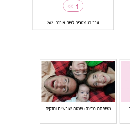
>>
1
ערך בגימטריה לשם אורנה
262
משפחת מדינה: שמות שורשיים וחזקים