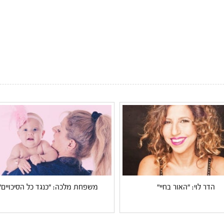
הדר לוי: "האור בחיי"
משפחת מלכה: "כנגד כל הסיכויים"