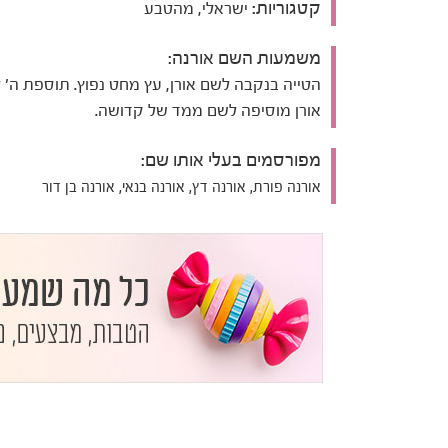
קטגוריות:
ישראלי, מהטבע
משמעות השם אורנה:
הטייה בנקבה לשם אורן, עץ מחט נפוץ. תוספת ה' 
אורן מוסיפה לשם ממד של קדושה.
מפורסמים בעלי אותו שם:
אורנה פורת, אורנה דץ, אורנה בנאי, אורנה בן דור