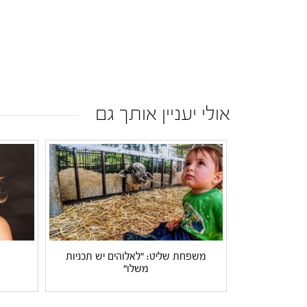
אולי יעניין אותך גם
משפחת שליט: "לאלוהים יש תכניות
משלו"