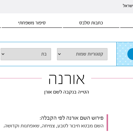
ישראל
כתבות סלבס
סיפור משפחתי
אורנה
הטייה בנקבה לשם אורן
פירוש השם אורנה לפי הקבלה:
השם מבטא חיבור לטבע, צמיחה, שאפתנות וקדושה.