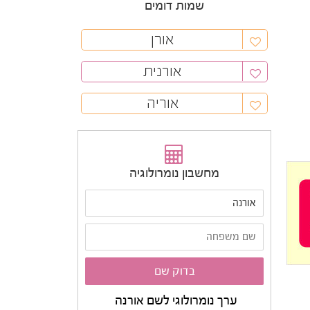
שמות דומים
אורן
אורנית
אוריה
מחשבון נומרולוגיה
ערך נומרולוגי לשם אורנה