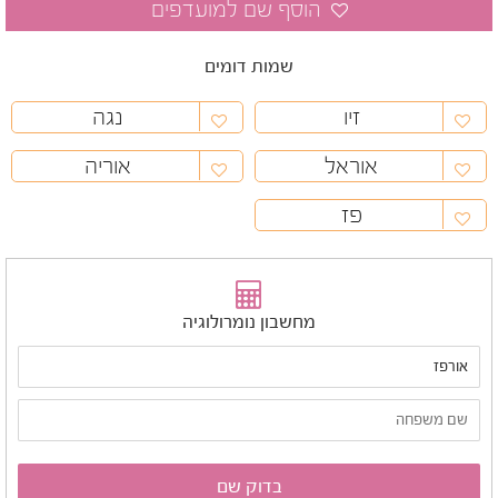
שמות דומים
זיו
נגה
אוראל
אוריה
פז
מחשבון נומרולוגיה