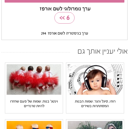
ערך נומרולוגי לשם אורפז
>>
6
ערך בגימטריה לשם אורפז
294
אולי יעניין אותך גם
רותי, סיגל והגר: שמות הבנות
וינטג' בנות: שמות של פעם שחזרו
המסתתרות בשירים
להיות טרנדיים