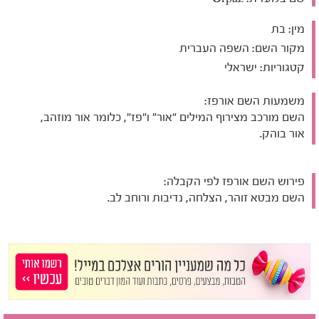
מין:
בת
מקור השם:
השפה העברית
קטגוריות:
ישראלי
משמעות השם אורפז:
השם מורכב מצירוף המילים "אור" ו"פז", כלומר אור מוזהב,
אור בוהק.
פירוש השם אורפז לפי הקבלה:
השם מבטא זוהר, הצלחה, נדיבות ורוחב לב.