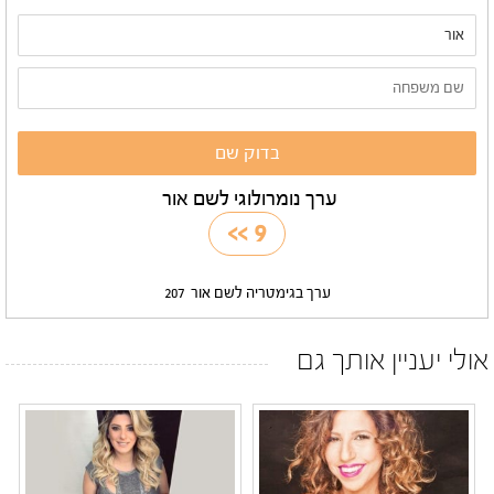
ערך נומרולוגי לשם אור
>>
9
ערך בגימטריה לשם אור
207
אולי יעניין אותך גם