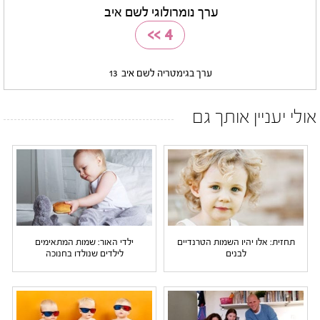
ערך נומרולוגי לשם איב
>>
4
ערך בגימטריה לשם איב
13
אולי יעניין אותך גם
תחזית: אלו יהיו השמות הטרנדיים
ילדי האור: שמות המתאימים
לבנים
לילדים שנולדו בחנוכה