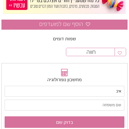
שמות דומים
חווה
מחשבון נומרולוגיה