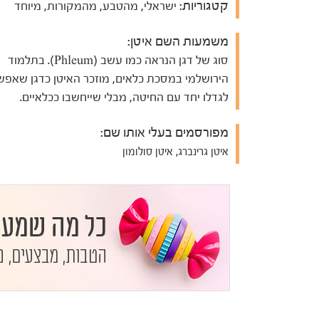
קטגוריות:
ישראלי, מהטבע, מהמקורות, מיוחד
משמעות השם איטן:
סוג של דגן הנראה כמו עשב (Phleum). בתלמוד
הירושלמי במסכת כלאים, מוזכר האיטן כדגן שאפש
לגדלו יחד עם החיטה, מבלי שייחשבו ככלאיים.
מפורסמים בעלי אותו שם:
איטן גרינברג, איטן סולומון