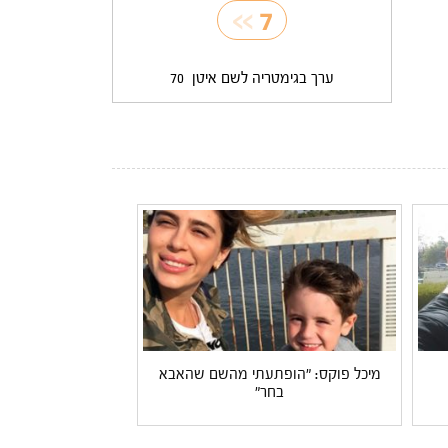
>>
7
ערך בגימטריה לשם איטן
70
מיכל פוקס: "הופתעתי מהשם שהאבא
בחר"