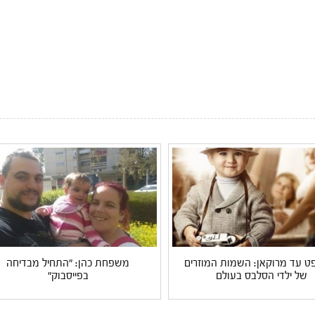
פט עד מרוקאן: השמות המוזרים
משפחת כהן: "התחיל מבדיחה
של ילדי הסלבס בעולם
בפייסבוק"