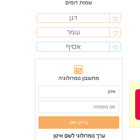
שמות דומים
דגן
עומר
אסיף
מחשבון נומרולוגיה
ערך נומרולוגי לשם איטן