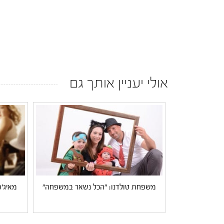
אולי יעניין אותך גם
משפחת טולדנו: "הכל נשאר במשפחה"
מאיג'