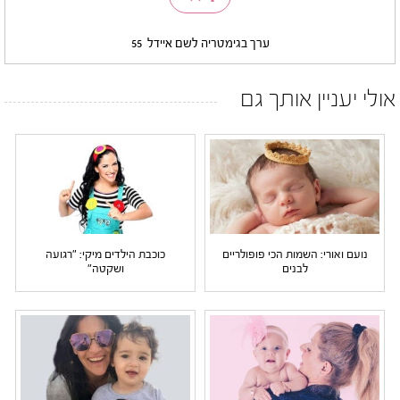
ערך בגימטריה לשם איידל
55
אולי יעניין אותך גם
נועם ואורי: השמות הכי פופולריים
כוכבת הילדים מיקי: "רגועה
לבנים
ושקטה"