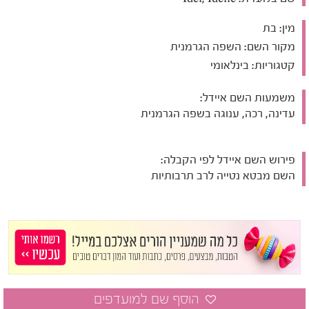
מין:
בת
מקור השם:
השפה הגרמנית
קטגוריות:
בינלאומי
משמעות השם איידל:
עדינה, רכה, ענוגה בשפה הגרמנית
פירוש השם איידל לפי הקבלה:
השם מבטא נטייה לרב תרבותיות