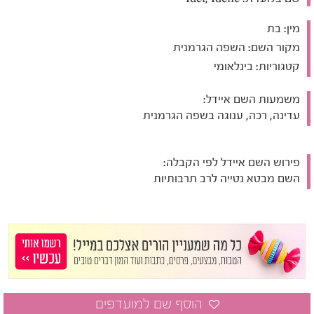
מין:
בת
מקור השם:
השפה הגרמנית
קטגוריות:
בינלאומי
משמעות השם איידל:
עדינה, רכה, ענוגה בשפה הגרמנית
פירוש השם איידל לפי הקבלה:
השם מבטא נטייה לרב תרבותיות