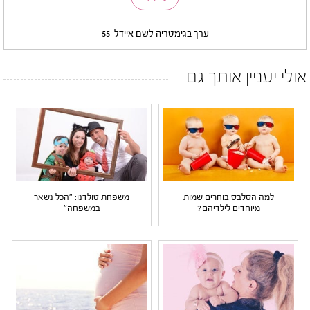
ערך בגימטריה לשם איידל
55
אולי יעניין אותך גם
למה הסלבס בוחרים שמות
משפחת טולדנו: "הכל נשאר
מיוחדים לילדיהם?
במשפחה"