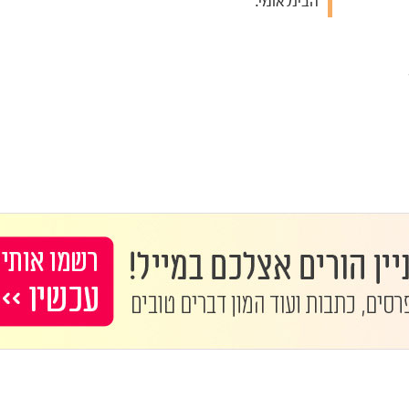
הבינלאומי.