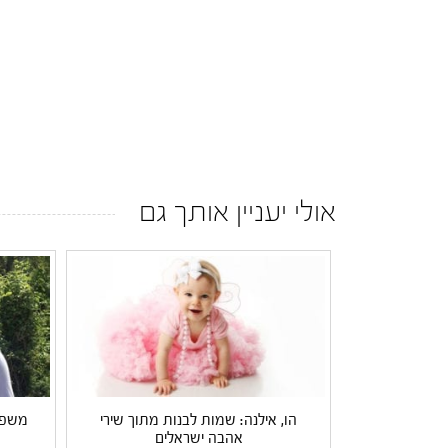
אולי יעניין אותך גם
הו, אילנה: שמות לבנות מתוך שירי
משפחת
אהבה ישראלים