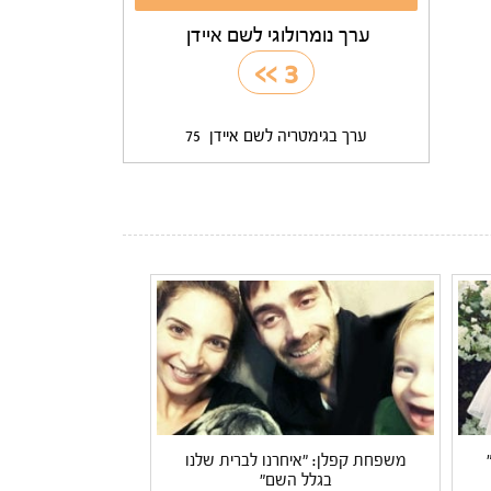
ערך נומרולוגי לשם איידן
>>
3
ערך בגימטריה לשם איידן
75
משפחת קפלן: "איחרנו לברית שלנו
בגלל השם"