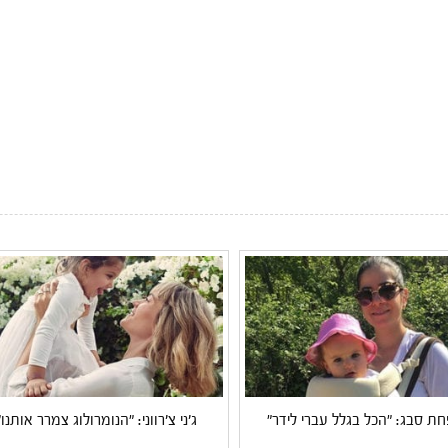
 סבג: "הכל בגלל עברי לידר"
ג'ני צ'רווני: "הנומרולוג צמרר אותנו"