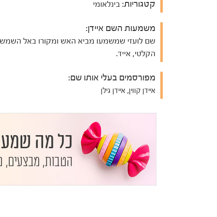
קטגוריות:
בינלאומי
משמעות השם איידן:
שם לועזי שמשמעו מביא האש ומקורו באל השמש
הקלטי, אייד.
מפורסמים בעלי אותו שם:
איידן קווין, איידן גילן