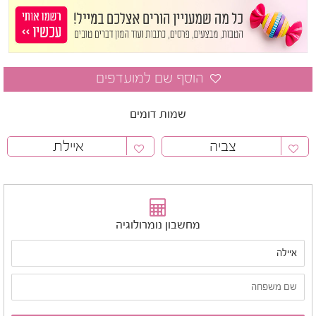
שמות דומים
צביה
איילת
מחשבון נומרולוגיה