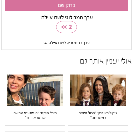
ערך נומרולוגי לשם איילה
>>
2
ערך בגימטריה לשם איילה
56
אולי יעניין אותך גם
ניקול ראידמן: "הכול נשאר
מיכל פוקס: "הופתעתי מהשם
במשפחה"
שהאבא בחר"