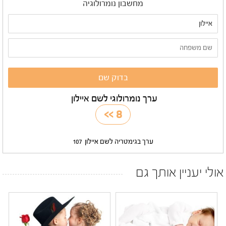
מחשבון נומרולוגיה
ערך נומרולוגי לשם איילון
>>
8
ערך בגימטריה לשם איילון
107
אולי יעניין אותך גם