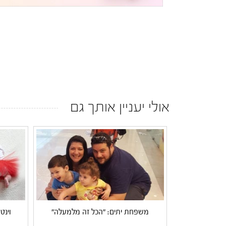
אולי יעניין אותך גם
משפחת יתים: "הכל זה מלמעלה"
וינט