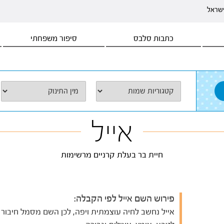
ישראל
כתבות סלבס
סיפור משפחתי
אייל
חיית בר בעלת קרניים מרשימות
פירוש השם אייל לפי הקבלה:
אייל נחשב לחיה עוצמתית ויפה, לכן השם מסמל חיבור