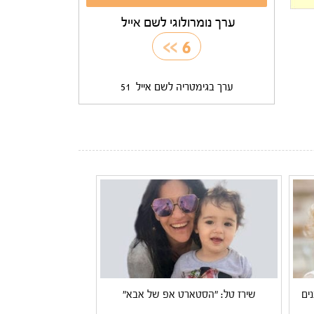
ערך נומרולוגי לשם אייל
>>
6
ערך בגימטריה לשם אייל
51
ים
שירז טל: "הסטארט אפ של אבא"