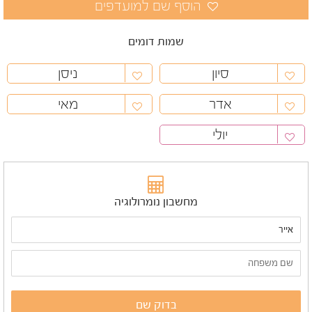
שמות דומים
סיון
ניסן
אדר
מאי
יולי
מחשבון נומרולוגיה