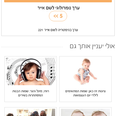
ערך נומרולוגי לשם אייר
>>
5
ערך בגימטריה לשם אייר
221
אולי יעניין אותך גם
ציונות זה כאן: שמות המתאימים
רותי, סיגל והגר: שמות הבנות
לילדי יום העצמאות
המסתתרות בשירים