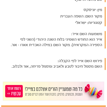
מין:
יוניסקס
מקור השם:
השפה העברית
קטגוריות:
ישראלי
משמעות השם אייר:
אייר הוא החודש השמיני בלוח השנה היהודי (השני לפי
הספירה המקראית). מקור השם במילה האכדית אארו - אור.
פירוש השם אייר לפי הקבלה:
השם מסמל חיבור לטבע ולאביב ומסמל פריחה, אור ולבלוב.