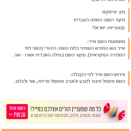
מין:
יוניסקס
מקור השם:
השפה העברית
קטגוריות:
ישראלי
משמעות השם אייר:
אייר הוא החודש השמיני בלוח השנה היהודי (השני לפי
הספירה המקראית). מקור השם במילה האכדית אארו - אור.
פירוש השם אייר לפי הקבלה:
השם מסמל חיבור לטבע ולאביב ומסמל פריחה, אור ולבלוב.