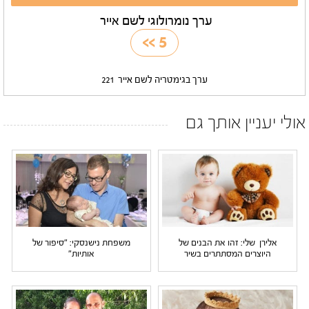
ערך נומרולוגי לשם אייר
>>
5
ערך בגימטריה לשם אייר
221
אולי יעניין אותך גם
אלירן שלי: זהו את הבנים של
משפחת נישנסקי: "סיפור של
היוצרים המסתתרים בשיר
אותיות"