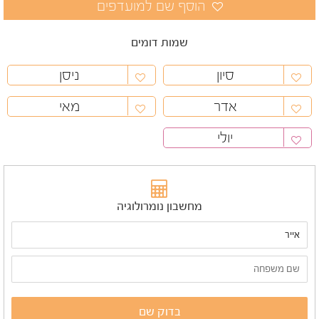
שמות דומים
סיון
ניסן
אדר
מאי
יולי
מחשבון נומרולוגיה